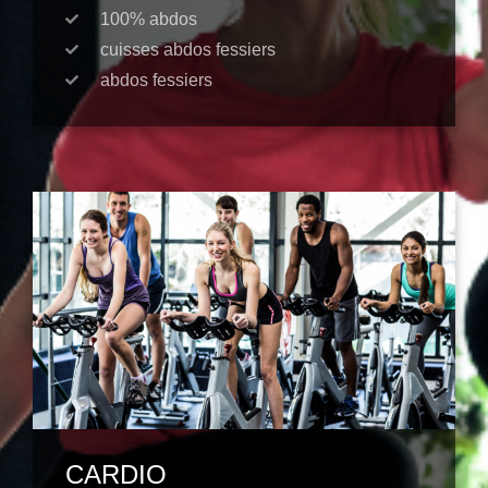
100% abdos
cuisses abdos fessiers
abdos fessiers
CARDIO