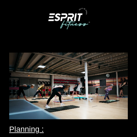
Planning :