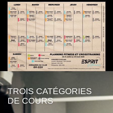
TROIS CATÉGORIES
DE COURS