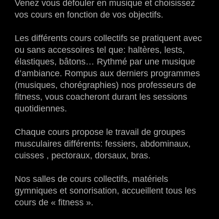
Venez vous défouler en musique et choisissez
vos cours en fonction de vos objectifs.
Les différents cours collectifs se pratiquent avec
ou sans accessoires tel que: haltères, lests,
élastiques, bâtons… Rythmé par une musique
d’ambiance. Rompus aux derniers programmes
(musiques, chorégraphies) nos professeurs de
fitness, vous coacheront durant les sessions
quotidiennes.
Chaque cours propose le travail de groupes
musculaires différents: fessiers, abdominaux,
cuisses , pectoraux, dorsaux, bras.
Nos salles de cours collectifs, matériels
gymniques et sonorisation, accueillent tous les
cours de « fitness ».