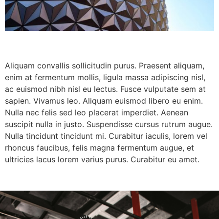
Aliquam convallis sollicitudin purus. Praesent aliquam,
enim at fermentum mollis, ligula massa adipiscing nisl,
ac euismod nibh nisl eu lectus. Fusce vulputate sem at
sapien. Vivamus leo. Aliquam euismod libero eu enim.
Nulla nec felis sed leo placerat imperdiet. Aenean
suscipit nulla in justo. Suspendisse cursus rutrum augue.
Nulla tincidunt tincidunt mi. Curabitur iaculis, lorem vel
rhoncus faucibus, felis magna fermentum augue, et
ultricies lacus lorem varius purus. Curabitur eu amet.