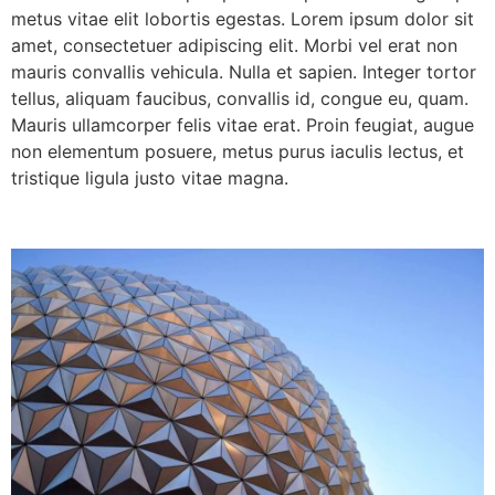
metus vitae elit lobortis egestas. Lorem ipsum dolor sit
amet, consectetuer adipiscing elit. Morbi vel erat non
mauris convallis vehicula. Nulla et sapien. Integer tortor
tellus, aliquam faucibus, convallis id, congue eu, quam.
Mauris ullamcorper felis vitae erat. Proin feugiat, augue
non elementum posuere, metus purus iaculis lectus, et
tristique ligula justo vitae magna.