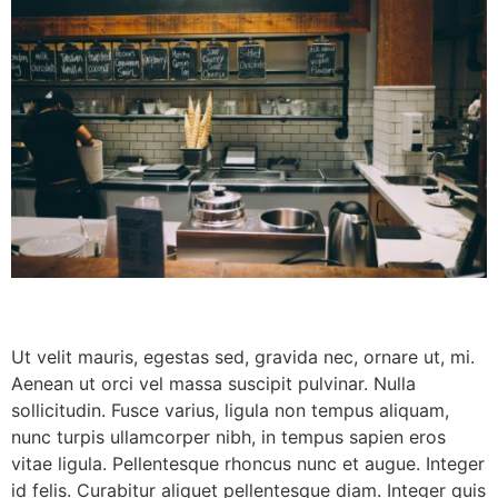
Ut velit mauris, egestas sed, gravida nec, ornare ut, mi.
Aenean ut orci vel massa suscipit pulvinar. Nulla
sollicitudin. Fusce varius, ligula non tempus aliquam,
nunc turpis ullamcorper nibh, in tempus sapien eros
vitae ligula. Pellentesque rhoncus nunc et augue. Integer
id felis. Curabitur aliquet pellentesque diam. Integer quis